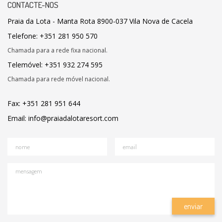
CONTACTE-NOS
Praia da Lota - Manta Rota 8900-037 Vila Nova de Cacela
Telefone: +351 281 950 570
Chamada para a rede fixa nacional.
Telemóvel: +351 932 274 595
Chamada para rede móvel nacional.
Fax: +351 281 951 644
Email: info@praiadalotaresort.com
nome
email
mensagem