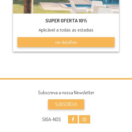
SUPER OFERTA 10%
Aplicável a todas as estadias
ver detalhes
Subscreva a nossa Newsletter
SUBSCREVA
SIGA-NOS