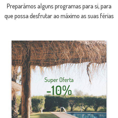
Preparámos alguns programas para si, para
que possa desfrutar ao máximo as suas férias