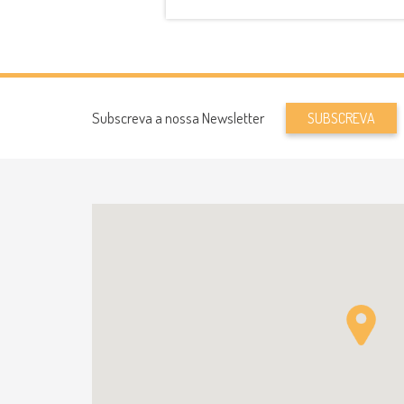
Subscreva a nossa Newsletter
SUBSCREVA