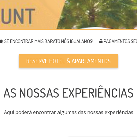
SE ENCONTRAR MAIS BARATO NÓS IGUALAMOS!
PAGAMENTOS SE
RESERVE HOTEL & APARTAMENTOS
AS NOSSAS EXPERIÊNCIAS
Aqui poderá encontrar algumas das nossas experiências