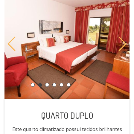
QUARTO DUPLO
Este quarto climatizado possui tecidos brilhantes