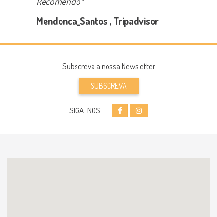
Recomendo"
Mendonca_Santos , Tripadvisor
Subscreva a nossa Newsletter
SUBSCREVA
SIGA-NOS