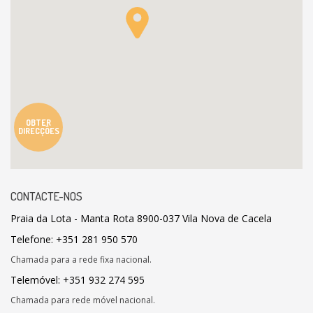
OBTER
DIRECÇÕES
CONTACTE-NOS
Praia da Lota - Manta Rota 8900-037 Vila Nova de Cacela
Telefone: +351 281 950 570
Chamada para a rede fixa nacional.
Telemóvel: +351 932 274 595
Chamada para rede móvel nacional.