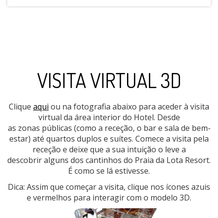
VISITA VIRTUAL 3D
Clique
aqui
ou na fotografia abaixo para aceder à visita
virtual da área interior do Hotel. Desde
as zonas públicas (como a receção, o bar e sala de bem-
estar) até quartos duplos e suítes. Comece a visita pela
receção e deixe que a sua intuição o leve a
descobrir alguns dos cantinhos do Praia da Lota Resort.
É como se lá estivesse.
Dica: Assim que começar a visita, clique nos ícones azuis
e vermelhos para interagir com o modelo 3D.