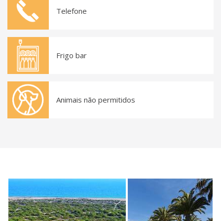
Telefone
Frigo bar
Animais não permitidos