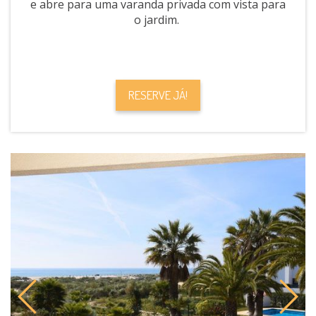
e abre para uma varanda privada com vista para
o jardim.
RESERVE JÁ!