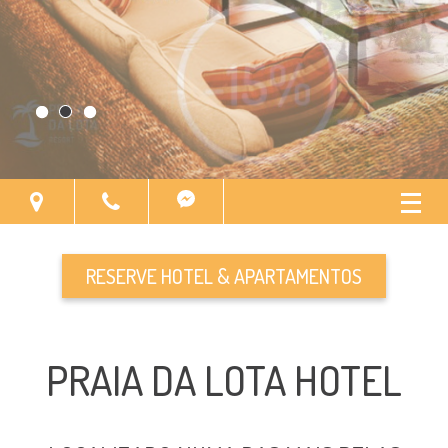
PRAIAS DE
PORTUGAL
RESERVE HOTEL & APARTAMENTOS
PRAIA DA LOTA HOTEL