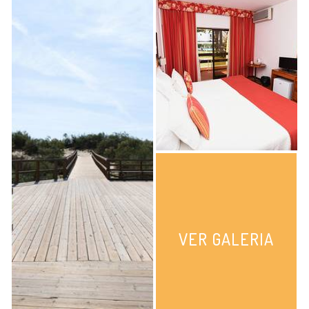
VER GALERIA