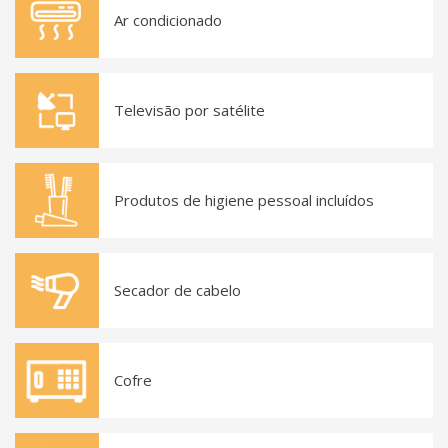
Ar condicionado
Televisão por satélite
Produtos de higiene pessoal incluídos
Secador de cabelo
Cofre