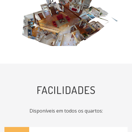
FACILIDADES
Disponíveis em todos os quartos: