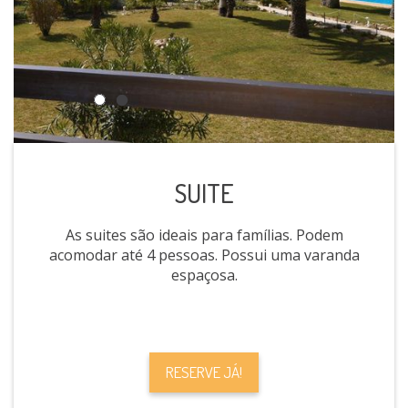
SUITE
As suites são ideais para famílias. Podem
acomodar até 4 pessoas. Possui uma varanda
espaçosa.
RESERVE JÁ!