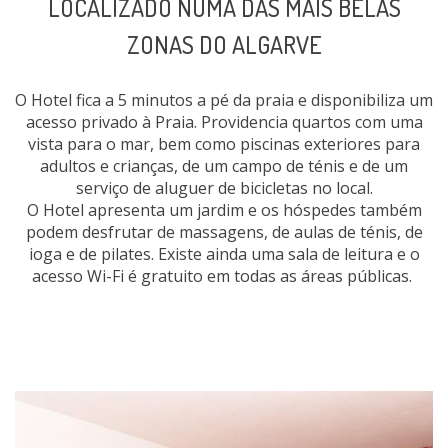
LOCALIZADO NUMA DAS MAIS BELAS
ZONAS DO ALGARVE
O Hotel fica a 5 minutos a pé da praia e disponibiliza um
acesso privado à Praia. Providencia quartos com uma
vista para o mar, bem como piscinas exteriores para
adultos e crianças, de um campo de ténis e de um
serviço de aluguer de bicicletas no local.
O Hotel apresenta um jardim e os hóspedes também
podem desfrutar de massagens, de aulas de ténis, de
ioga e de pilates. Existe ainda uma sala de leitura e o
acesso Wi-Fi é gratuito em todas as áreas públicas.