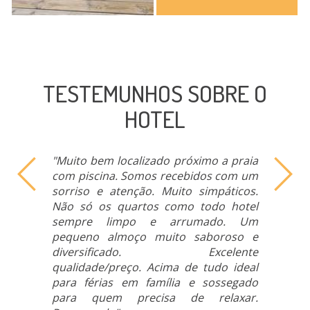
TESTEMUNHOS SOBRE O
HOTEL
"Muito bem localizado próximo a praia
com piscina. Somos recebidos com um
sorriso e atenção. Muito simpáticos.
Não só os quartos como todo hotel
sempre limpo e arrumado. Um
pequeno almoço muito saboroso e
diversificado. Excelente
qualidade/preço. Acima de tudo ideal
para férias em família e sossegado
para quem precisa de relaxar.