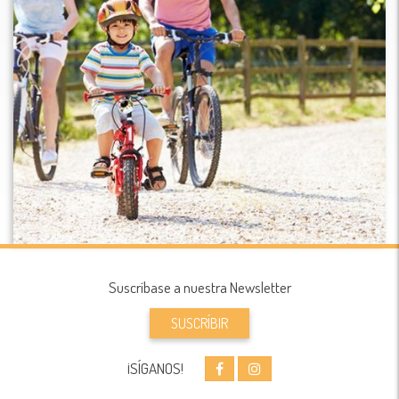
Suscríbase a nuestra Newsletter
SUSCRÍBIR
¡SÍGANOS!