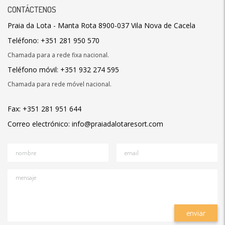
CONTÁCTENOS
Praia da Lota - Manta Rota 8900-037 Vila Nova de Cacela
Teléfono: +351 281 950 570
Chamada para a rede fixa nacional.
Teléfono móvil: +351 932 274 595
Chamada para rede móvel nacional.
Fax: +351 281 951 644
Correo electrónico: info@praiadalotaresort.com
nombre
email
mensaje