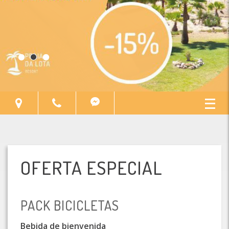
MEJORES PLAYAS DE
PORTUGAL
OFERTA ESPECIAL
PACK BICICLETAS
Bebida de bienvenida